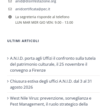
anid@disinfestazione.org
anidcertificata@pec.it
La segreteria risponde al telefono
LUN MAR MER GIO VEN: 9.00 - 13.00
ULTIMI ARTICOLI
A.N.I.D. porta agli Uffizi il confronto sulla tutela
del patrimonio culturale, il 25 novembre il
convegno a Firenze
Chiusura estiva degli uffici A.N.I.D. dal 3 al 31
agosto 2026
West Nile Virus: prevenzione, sorveglianza e
Pest Management, il ruolo strategico della