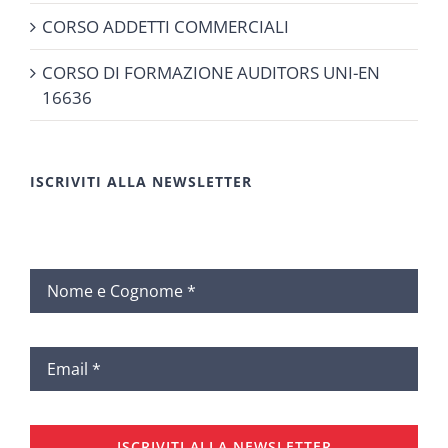
CORSO ADDETTI COMMERCIALI
CORSO DI FORMAZIONE AUDITORS UNI-EN
16636
ISCRIVITI ALLA NEWSLETTER
ISCRIVITI ALLA NEWSLETTER