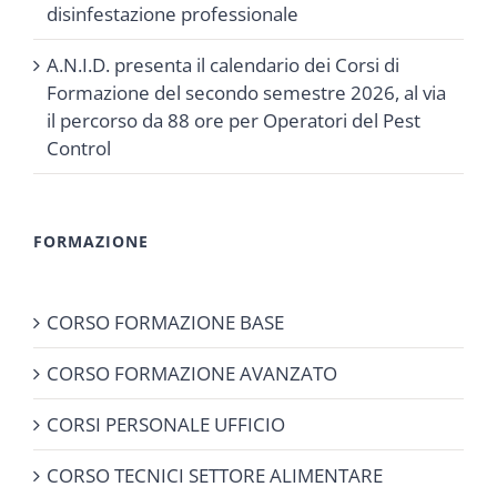
disinfestazione professionale
A.N.I.D. presenta il calendario dei Corsi di
Formazione del secondo semestre 2026, al via
il percorso da 88 ore per Operatori del Pest
Control
FORMAZIONE
CORSO FORMAZIONE BASE
CORSO FORMAZIONE AVANZATO
CORSI PERSONALE UFFICIO
CORSO TECNICI SETTORE ALIMENTARE